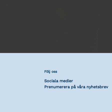
Följ oss
Sociala medier
Prenumerera på våra nyhetsbrev