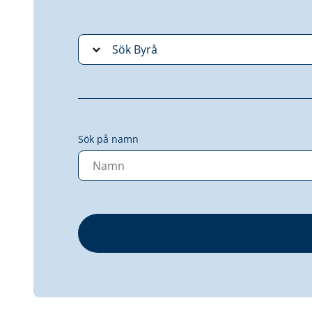
Sök på namn