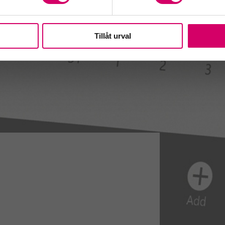
Tillåt urval