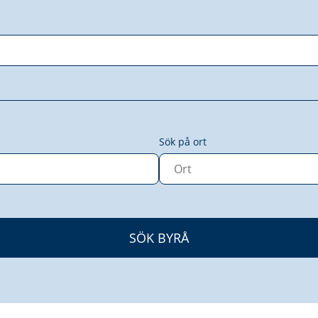
Sök på ort