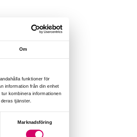
Om
andahålla funktioner för
n information från din enhet
 tur kombinera informationen
deras tjänster.
Marknadsföring