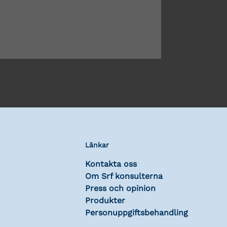
Länkar
Kontakta oss
Om Srf konsulterna
Press och opinion
Produkter
Personuppgiftsbehandling