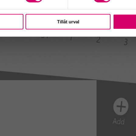
Tillåt urval