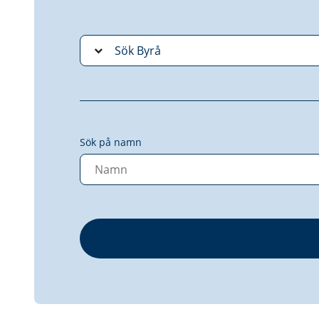
Sök på namn