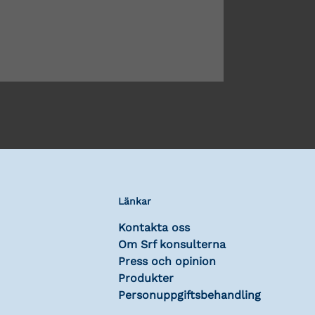
Länkar
Kontakta oss
Om Srf konsulterna
Press och opinion
Produkter
Personuppgiftsbehandling