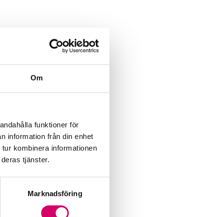
Om
andahålla funktioner för
n information från din enhet
 tur kombinera informationen
deras tjänster.
Marknadsföring