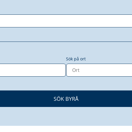
Sök på ort