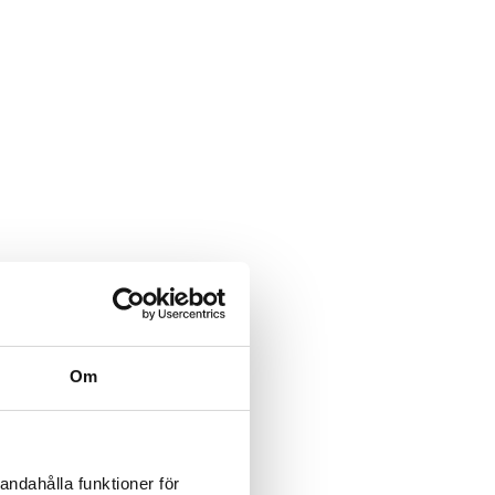
Om
andahålla funktioner för