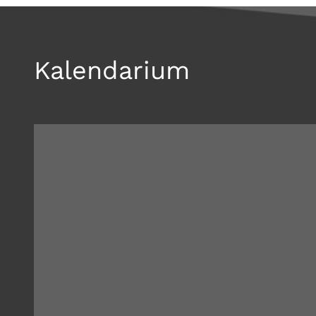
Kalendarium