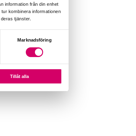
n information från din enhet
 tur kombinera informationen
deras tjänster.
Marknadsföring
Tillåt alla