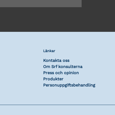
Länkar
Kontakta oss
Om Srf konsulterna
Press och opinion
Produkter
Personuppgiftsbehandling