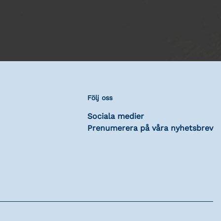
Följ oss
Sociala medier
Prenumerera på våra nyhetsbrev