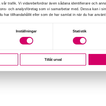
vår trafik. Vi vidarebefordrar även sådana identifierare och anna
nnons- och analysföretag som vi samarbetar med. Dessa kan i sin
har tillhandahållit eller som de har samlat in när du har använt 
Inställningar
Statistik
Tillåt urval
dgivare