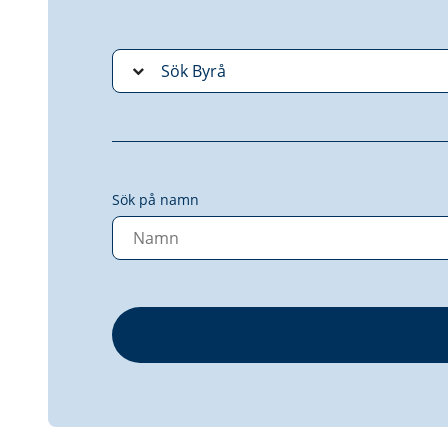
Sök på namn