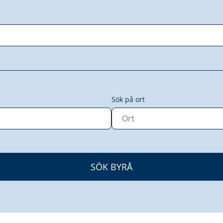
Sök på ort