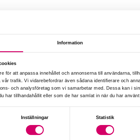
Information
cookies
e för att anpassa innehållet och annonserna till användarna, tillh
vår trafik. Vi vidarebefordrar även sådana identifierare och anna
nnons- och analysföretag som vi samarbetar med. Dessa kan i sin
har tillhandahållit eller som de har samlat in när du har använt 
Inställningar
Statistik