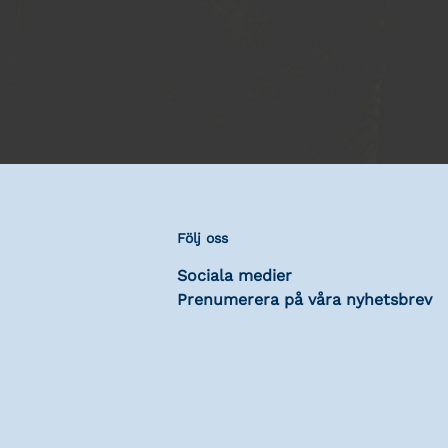
Följ oss
Sociala medier
Prenumerera på våra nyhetsbrev