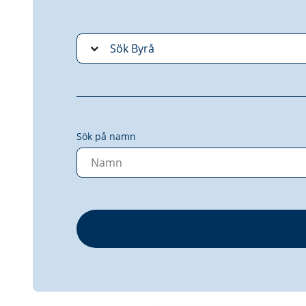
Sök på namn