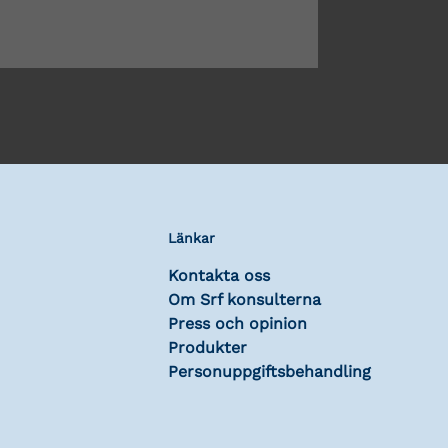
Länkar
Kontakta oss
Om Srf konsulterna
Press och opinion
Produkter
Personuppgiftsbehandling