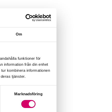
Om
andahålla funktioner för
n information från din enhet
 tur kombinera informationen
deras tjänster.
Marknadsföring