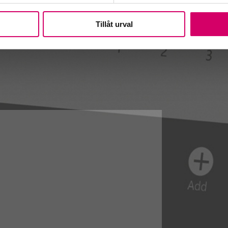
Tillåt urval