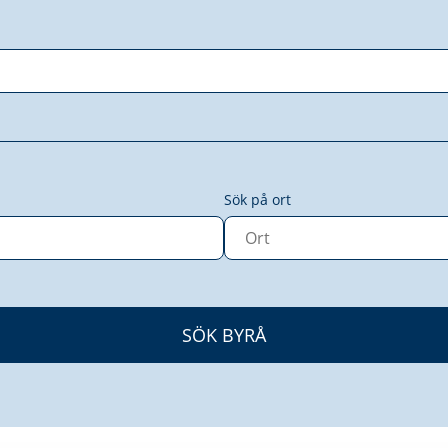
Sök på ort