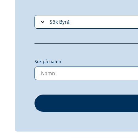
Sök på namn