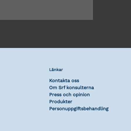
Länkar
Kontakta oss
Om Srf konsulterna
Press och opinion
Produkter
Personuppgiftsbehandling