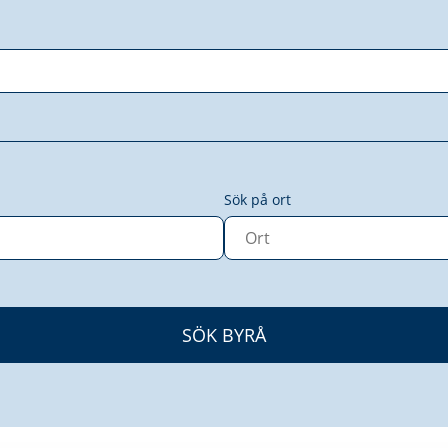
Sök på ort