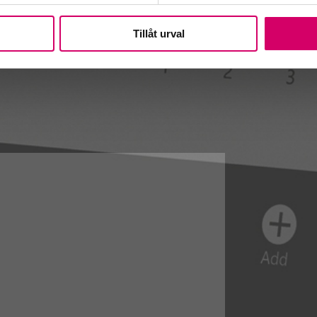
Tillåt urval