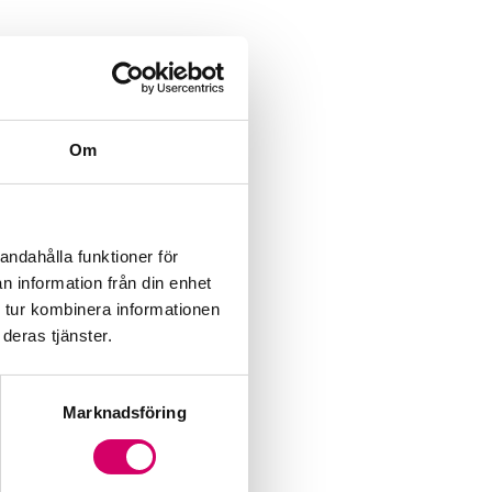
Om
andahålla funktioner för
n information från din enhet
 tur kombinera informationen
deras tjänster.
Marknadsföring