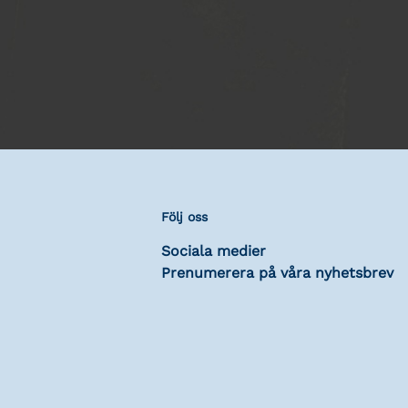
Följ oss
Sociala medier
Prenumerera på våra nyhetsbrev