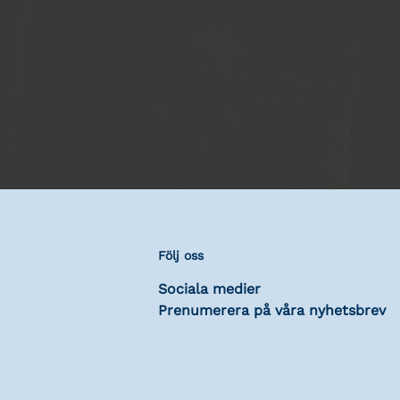
Följ oss
Sociala medier
Prenumerera på våra nyhetsbrev