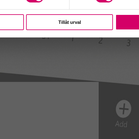
Tillåt urval