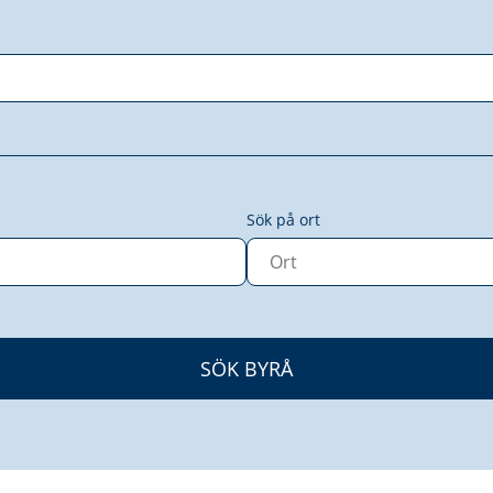
Sök på ort