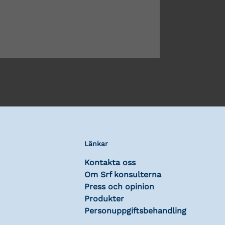
Länkar
Kontakta oss
Om Srf konsulterna
Press och opinion
Produkter
Personuppgiftsbehandling