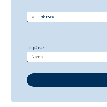
Sök på namn