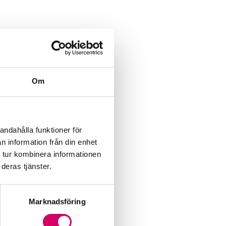
Om
andahålla funktioner för
n information från din enhet
 tur kombinera informationen
deras tjänster.
Marknadsföring