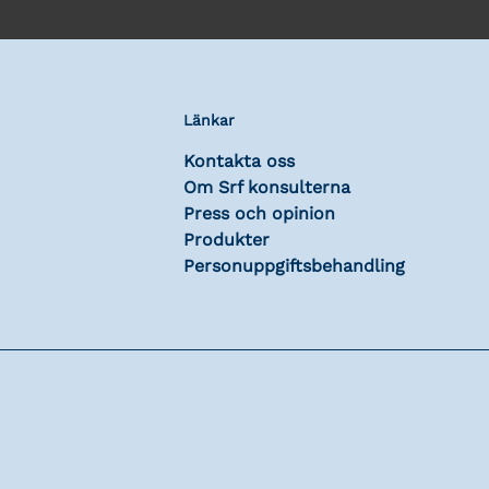
Länkar
Kontakta oss
Om Srf konsulterna
Press och opinion
Produkter
Personuppgiftsbehandling