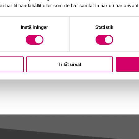
har tillhandahållit eller som de har samlat in när du har använt 
Inställningar
Statistik
Tillåt urval