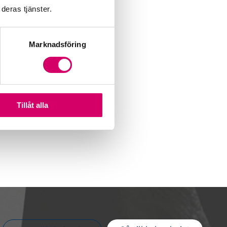
deras tjänster.
Marknadsföring
Tillåt alla