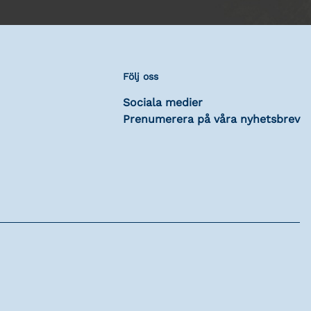
Följ oss
Sociala medier
Prenumerera på våra nyhetsbrev