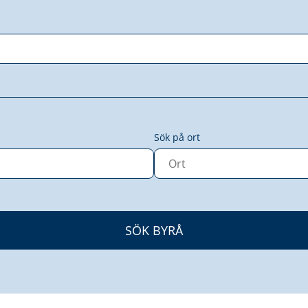
Sök på ort