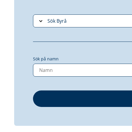
Sök på namn