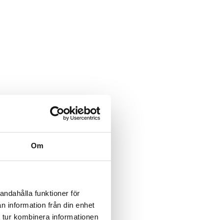
Om
andahålla funktioner för
n information från din enhet
 tur kombinera informationen