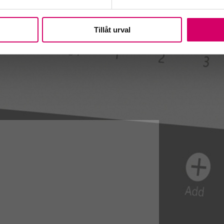
Tillåt urval