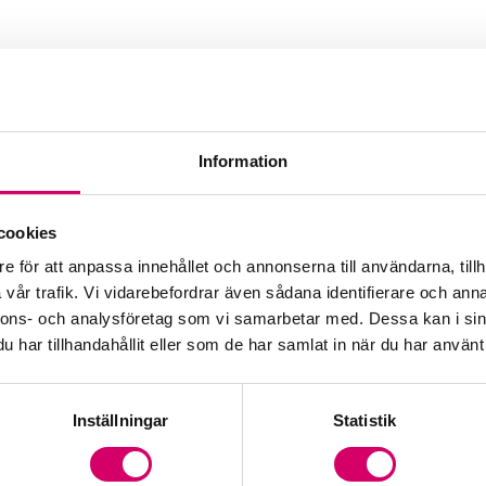
Information
t
cookies
e för att anpassa innehållet och annonserna till användarna, tillh
vår trafik. Vi vidarebefordrar även sådana identifierare och anna
nnons- och analysföretag som vi samarbetar med. Dessa kan i sin
har tillhandahållit eller som de har samlat in när du har använt 
Inställningar
Statistik