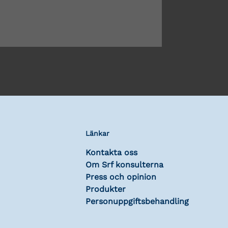
Länkar
Kontakta oss
Om Srf konsulterna
Press och opinion
Produkter
Personuppgiftsbehandling