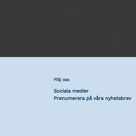
Följ oss
Sociala medier
Prenumerera på våra nyhetsbrev