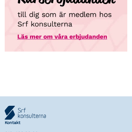
Kontakt