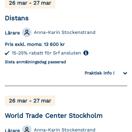
26 mar - 27 mar
Distans
Anna-Karin Stockenstrand
Lärare
Pris exkl. moms:
13 600 kr
15-25% rabatt för Srf ansluten
Sista anmälningsdag passerad
Praktisk info !
26 mar - 27 mar
World Trade Center Stockholm
Anna-Karin Stockenstrand
Lärare