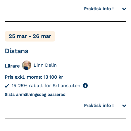
Praktisk info !
25 mar - 26 mar
Distans
Linn Delin
Lärare
Pris exkl. moms:
13 100 kr
15-25% rabatt för Srf ansluten
Sista anmälningsdag passerad
Praktisk info !