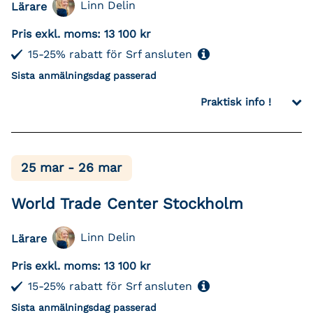
Linn Delin
Lärare
Pris exkl. moms:
13 100 kr
15-25% rabatt för Srf ansluten
Sista anmälningsdag passerad
Praktisk info !
25 mar - 26 mar
World Trade Center Stockholm
Linn Delin
Lärare
Pris exkl. moms:
13 100 kr
15-25% rabatt för Srf ansluten
Sista anmälningsdag passerad