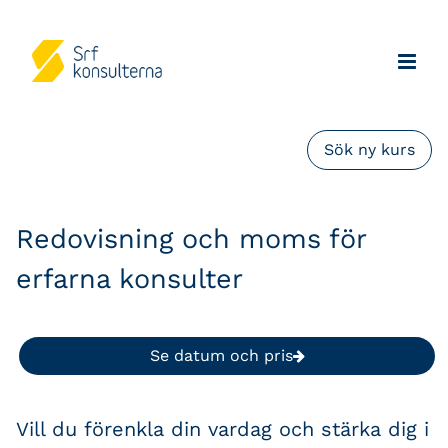
Sök ny kurs
Redovisning och moms för
erfarna konsulter
Se datum och pris
Vill du förenkla din vardag och stärka dig i