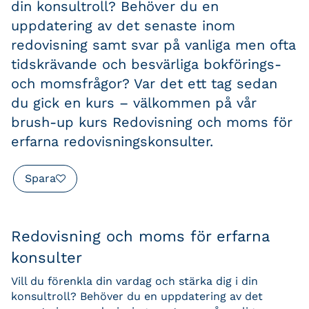
din konsultroll? Behöver du en
uppdatering av det senaste inom
redovisning samt svar på vanliga men ofta
tidskrävande och besvärliga bokförings-
och momsfrågor? Var det ett tag sedan
du gick en kurs – välkommen på vår
brush-up kurs Redovisning och moms för
erfarna redovisningskonsulter.
Spara
Redovisning och moms för erfarna
konsulter
Vill du förenkla din vardag och stärka dig i din
konsultroll? Behöver du en uppdatering av det