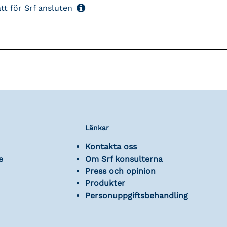
tt för Srf ansluten
Länkar
Kontakta oss
e
Om Srf konsulterna
Press och opinion
Produkter
Personuppgiftsbehandling