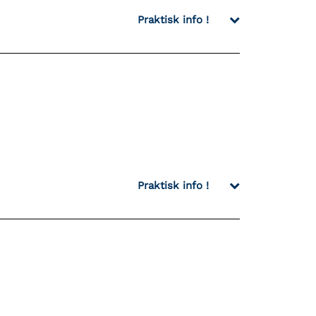
Praktisk info !
Praktisk info !