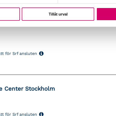
Tillåt urval
tt för Srf ansluten
e Center Stockholm
tt för Srf ansluten