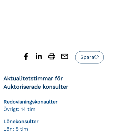
Spara
Aktualitetstimmar för
Auktoriserade konsulter
Redovisningskonsulter
Övrigt: 14 tim
Lönekonsulter
Lön: 5 tim