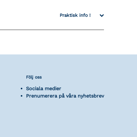
Praktisk info !
Följ oss
Sociala medier
Prenumerera på våra nyhetsbrev