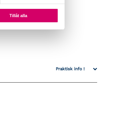
Tillåt alla
Praktisk info !