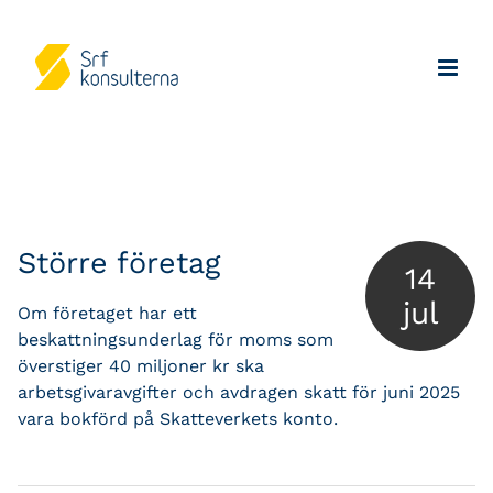
Större företag
14
jul
Om företaget har ett
beskattningsunderlag för moms som
överstiger 40 miljoner kr ska
arbetsgivaravgifter och avdragen skatt för juni 2025
vara bokförd på Skatteverkets konto.