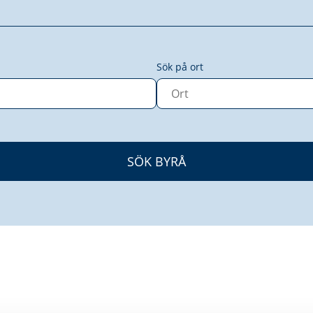
Sök på ort