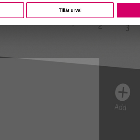
Tillåt urval