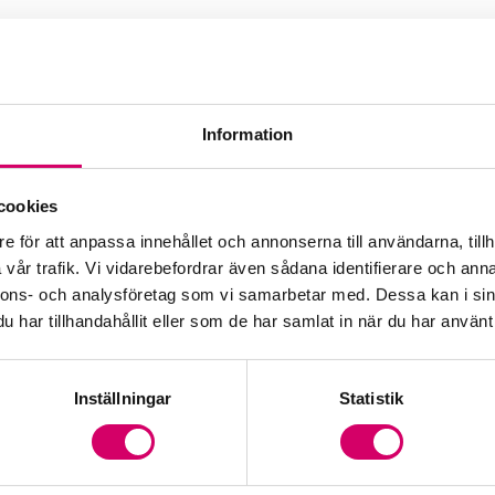
Information
cookies
e för att anpassa innehållet och annonserna till användarna, tillh
vår trafik. Vi vidarebefordrar även sådana identifierare och anna
nnons- och analysföretag som vi samarbetar med. Dessa kan i sin
har tillhandahållit eller som de har samlat in när du har använt 
Inställningar
Statistik