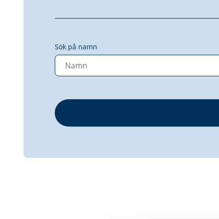
Sök på namn