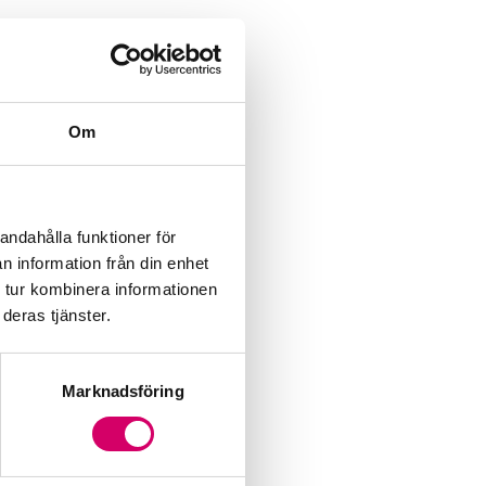
Om
andahålla funktioner för
n information från din enhet
 tur kombinera informationen
deras tjänster.
Marknadsföring