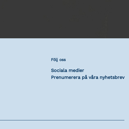
Följ oss
Sociala medier
Prenumerera på våra nyhetsbrev