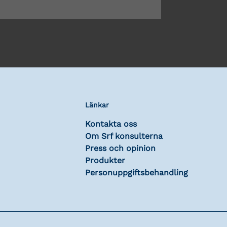
Länkar
Kontakta oss
Om Srf konsulterna
Press och opinion
Produkter
Personuppgiftsbehandling