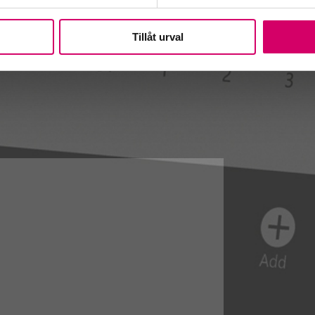
Tillåt urval