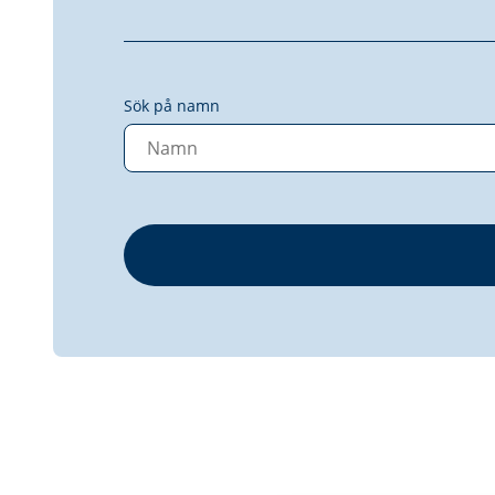
Sök på namn