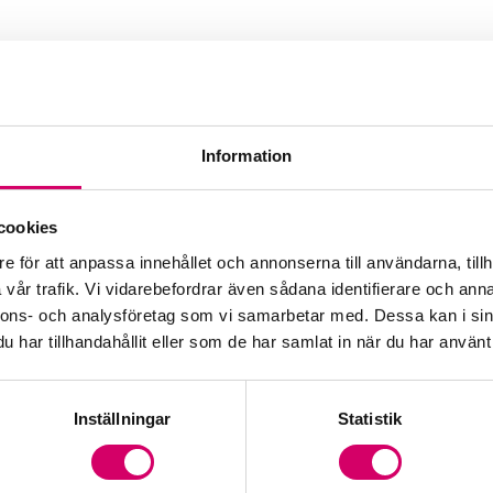
Information
cookies
e för att anpassa innehållet och annonserna till användarna, tillh
vår trafik. Vi vidarebefordrar även sådana identifierare och anna
nnons- och analysföretag som vi samarbetar med. Dessa kan i sin
har tillhandahållit eller som de har samlat in när du har använt 
Inställningar
Statistik