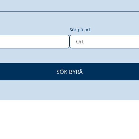
Sök på ort