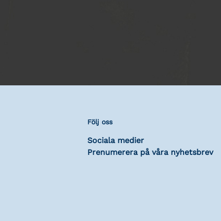
Följ oss
Sociala medier
Prenumerera på våra nyhetsbrev