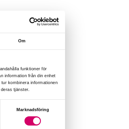
Om
andahålla funktioner för
n information från din enhet
 tur kombinera informationen
deras tjänster.
Marknadsföring