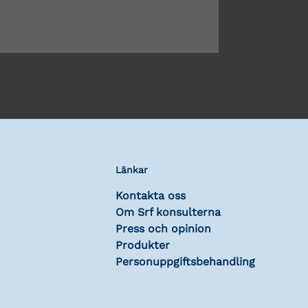
Länkar
Kontakta oss
Om Srf konsulterna
Press och opinion
Produkter
Personuppgiftsbehandling