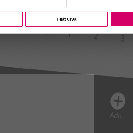
Tillåt urval