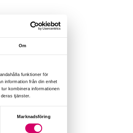
Om
andahålla funktioner för
n information från din enhet
 tur kombinera informationen
deras tjänster.
Marknadsföring