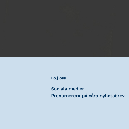
Följ oss
Sociala medier
Prenumerera på våra nyhetsbrev