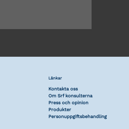
Länkar
Kontakta oss
Om Srf konsulterna
Press och opinion
Produkter
Personuppgiftsbehandling