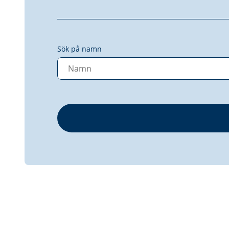
Sök på namn