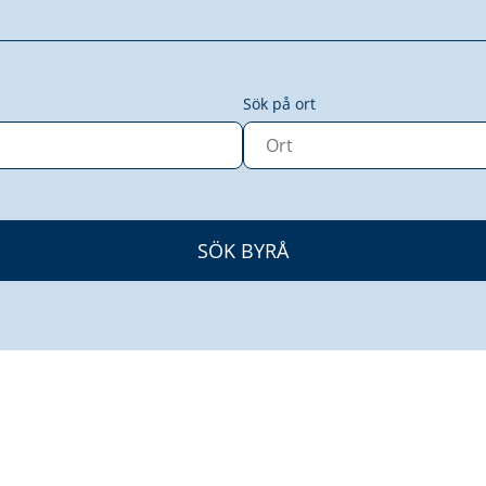
Sök på ort