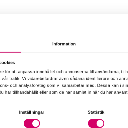
Information
cookies
e för att anpassa innehållet och annonserna till användarna, tillh
vår trafik. Vi vidarebefordrar även sådana identifierare och anna
nnons- och analysföretag som vi samarbetar med. Dessa kan i sin
har tillhandahållit eller som de har samlat in när du har använt 
Inställningar
Statistik