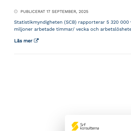
PUBLICERAT 17 SEPTEMBER, 2025
Statistikmyndigheten (SCB) rapporterar 5 320 000 v
miljoner arbetade timmar/ vecka och arbetslöshete
Läs mer