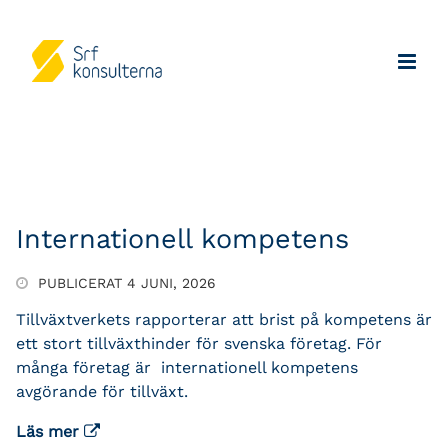
Internationell kompetens
PUBLICERAT 4 JUNI, 2026
Tillväxtverkets rapporterar att brist på kompetens är
ett stort tillväxthinder för svenska företag. För
många företag är internationell kompetens
avgörande för tillväxt.
Läs mer