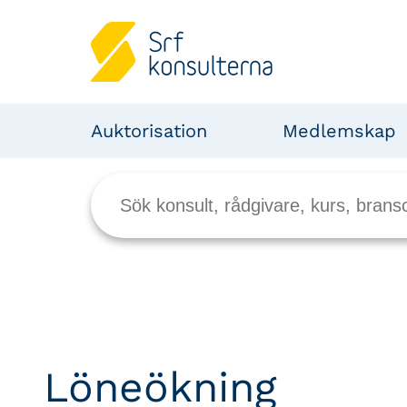
Auktorisation
Medlemskap
Löneökning