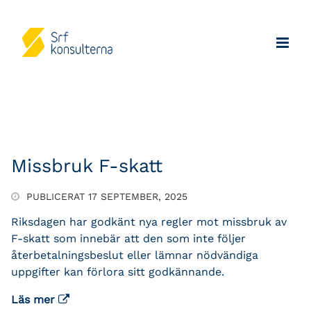
Missbruk F-skatt
PUBLICERAT 17 SEPTEMBER, 2025
Riksdagen har godkänt nya regler mot missbruk av
F-skatt som innebär att den som inte följer
återbetalningsbeslut eller lämnar nödvändiga
uppgifter kan förlora sitt godkännande.
Läs mer