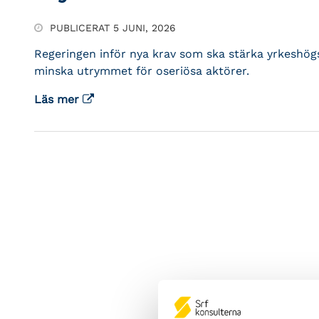
PUBLICERAT 5 JUNI, 2026
Regeringen inför nya krav som ska stärka yrkeshögs
minska utrymmet för oseriösa aktörer.
Läs mer