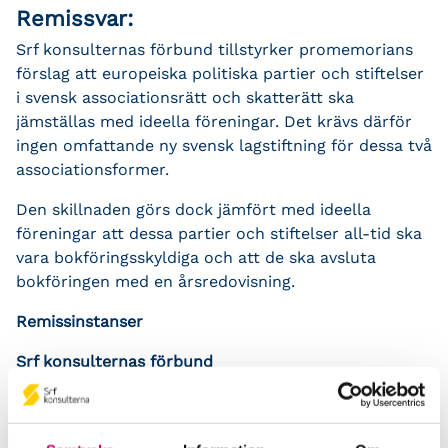
Remissvar:
Srf konsulternas förbund tillstyrker promemorians
förslag att europeiska politiska partier och stiftelser
i svensk associationsrätt och skatterätt ska
jämställas med ideella föreningar. Det krävs därför
ingen omfattande ny svensk lagstiftning för dessa två
associationsformer.
Den skillnaden görs dock jämfört med ideella
föreningar att dessa partier och stiftelser all-tid ska
vara bokföringsskyldiga och att de ska avsluta
bokföringen med en årsredovisning.
Remissinstanser
Srf konsulternas förbund