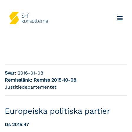
Svar:
2016-01-08
Remisslänk:
Remiss 2015-10-08
Justitie­departementet
Europeiska politiska partier
Ds 2015:47