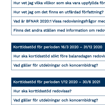
Hur vet jag vilka villkor som ska vara uppfyllda för
Hur vet jag om det finns en utfärdad författning?
Vad är BFNAR 2020:1 Vissa redovisningsfrågor med
Finns det andra ställen med information om redo
Korttidsstöd för perioden 16/3 2020 – 31/12 2020
Hur ska kortidsstöd sökt före balansdagen redovi
Vad gäller för utdelningar och koncernbidrag?
Korttidsstöd för perioden 1/12 2020 – 30/6 2021
Hur ska korttidsstöd redovisas?
Vad gäller för utdelningar och koncernbidrag?