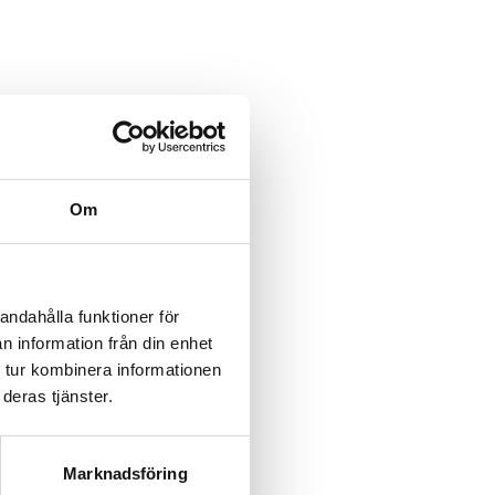
Om
andahålla funktioner för
n information från din enhet
 tur kombinera informationen
deras tjänster.
Marknadsföring