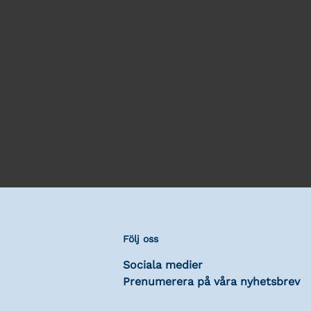
Följ oss
Sociala medier
Prenumerera på våra nyhetsbrev