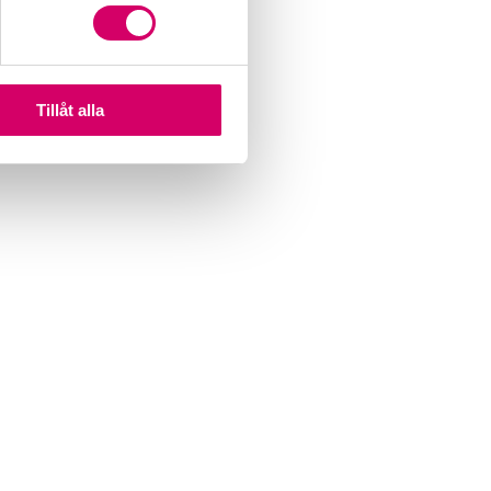
Tillåt alla