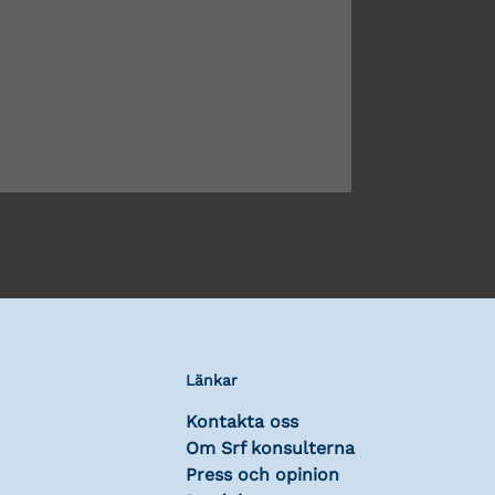
Länkar
Kontakta oss
Om Srf konsulterna
Press och opinion