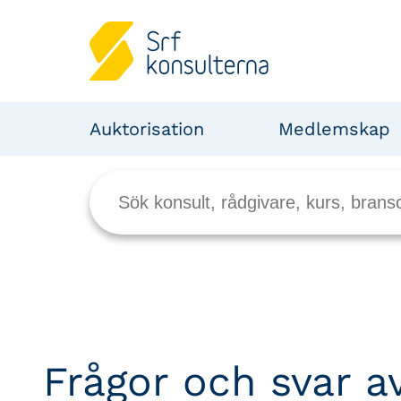
Auktorisation
Medlemskap
Frågor och svar 