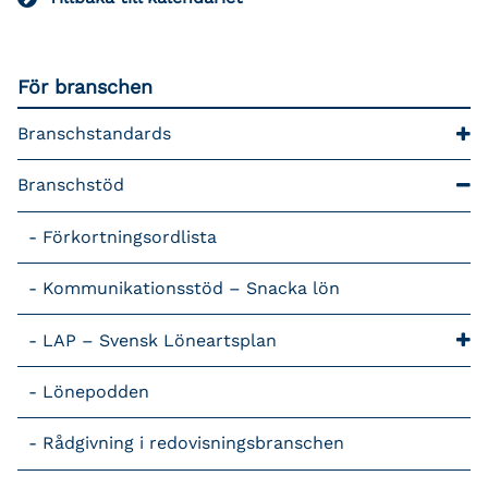
För branschen
Branschstandards
Branschstöd
Förkortningsordlista
Kommunikationsstöd – Snacka lön
LAP – Svensk Löneartsplan
Lönepodden
Rådgivning i redovisningsbranschen