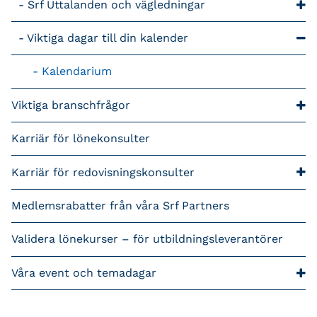
Srf Uttalanden och vägledningar
Viktiga dagar till din kalender
Kalendarium
Viktiga branschfrågor
Karriär för lönekonsulter
Karriär för redovisningskonsulter
Medlemsrabatter från våra Srf Partners
Validera lönekurser – för utbildningsleverantörer
Våra event och temadagar