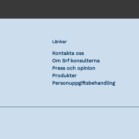
Länkar
Kontakta oss
Om Srf konsulterna
Press och opinion
Produkter
Personuppgiftsbehandling