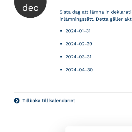
dec
Sista dag att lämna in deklara
inlämningssätt. Detta gäller a
2024-01-31
2024-02-29
2024-03-31
2024-04-30
Tillbaka till kalendariet