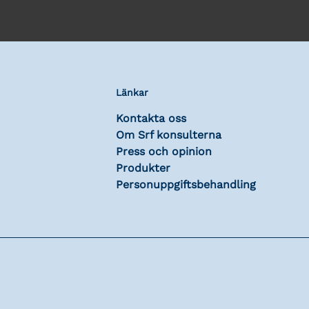
Länkar
Kontakta oss
Om Srf konsulterna
Press och opinion
Produkter
Personuppgiftsbehandling