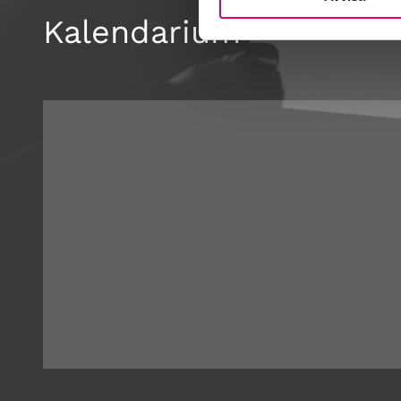
Kalendarium