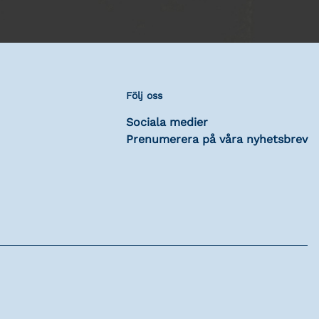
Följ oss
Sociala medier
Prenumerera på våra nyhetsbrev