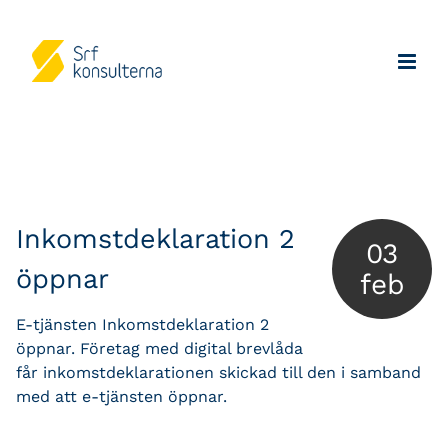
Inkomstdeklaration 2
03
öppnar
feb
E-tjänsten Inkomstdeklaration 2
öppnar. Företag med digital brevlåda
får inkomstdeklarationen skickad till den i samband
med att e-tjänsten öppnar.