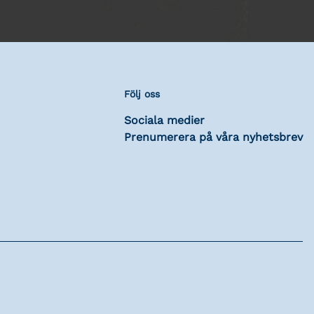
Följ oss
Sociala medier
Prenumerera på våra nyhetsbrev