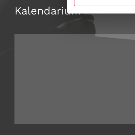
Kalendarium