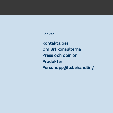
Länkar
Kontakta oss
Om Srf konsulterna
Press och opinion
Produkter
Personuppgiftsbehandling