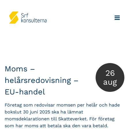
Moms –
26
helårsredovisning –
aug
EU-handel
Företag som redovisar momsen per helår och hade
bokslut 30 juni 2025 ska ha lämnat
momsdeklarationen till Skatteverket. För företag
som har moms att betala ska den vara betald.