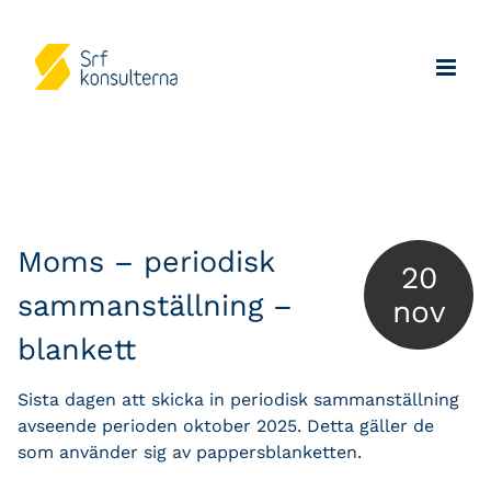
Moms – periodisk
20
sammanställning –
nov
blankett
Sista dagen att skicka in periodisk sammanställning
avseende perioden oktober 2025. Detta gäller de
som använder sig av pappersblanketten.