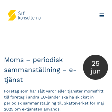
Moms – periodisk
25
sammanställning – e-
jun
tjänst
Företag som har sålt varor eller tjänster momsfritt
till företag i andra EU-länder ska ha skickat in
periodisk sammanställning till Skatteverket för maj
2025 om e-tjänsten används.