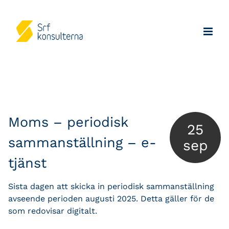
Moms – periodisk
25
sammanställning – e-
sep
tjänst
Sista dagen att skicka in periodisk sammanställning
avseende perioden augusti 2025. Detta gäller för de
som redovisar digitalt.