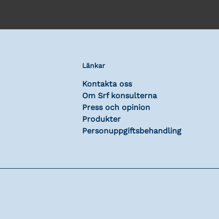
Länkar
Kontakta oss
Om Srf konsulterna
Press och opinion
Produkter
Personuppgiftsbehandling