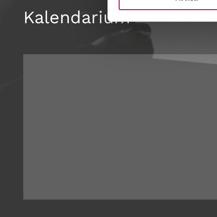
Kalendarium