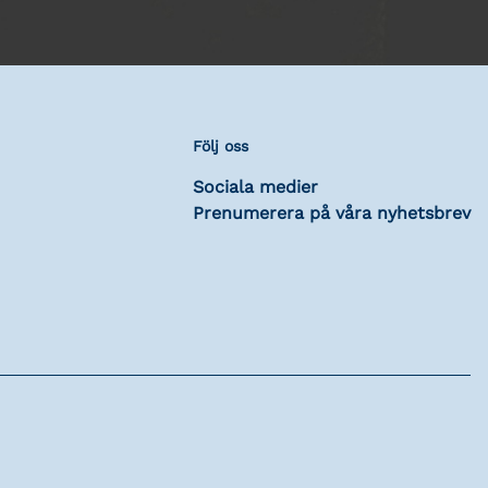
Följ oss
Sociala medier
Prenumerera på våra nyhetsbrev