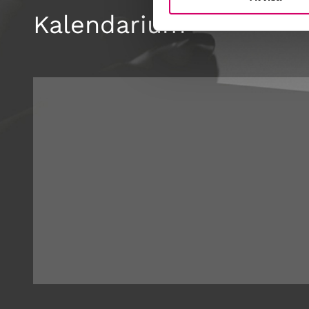
Kalendarium