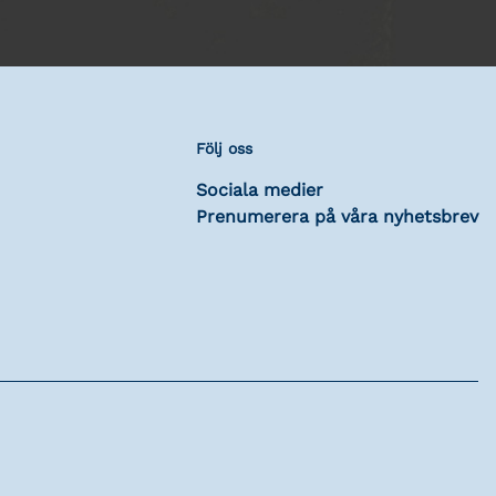
Följ oss
Sociala medier
Prenumerera på våra nyhetsbrev