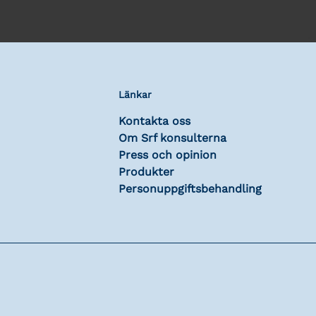
Länkar
Kontakta oss
Om Srf konsulterna
Press och opinion
Produkter
Personuppgiftsbehandling