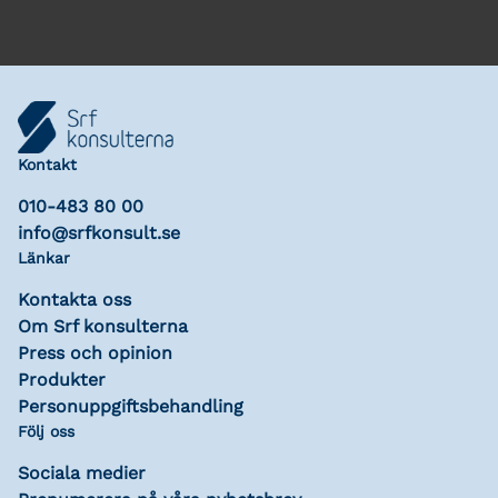
Kontakt
010-483 80 00
info@srfkonsult.se
Länkar
Kontakta oss
Om Srf konsulterna
Press och opinion
Produkter
Personuppgiftsbehandling
Följ oss
Sociala medier