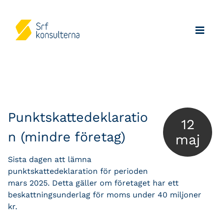
Punktskattedeklaratio
12
n (mindre företag)
maj
Sista dagen att lämna
punktskattedeklaration för perioden
mars 2025. Detta gäller om företaget har ett
beskattningsunderlag för moms under 40 miljoner
kr.