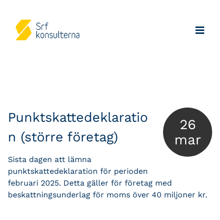
Punktskattedeklaratio
26
n (större företag)
mar
Sista dagen att lämna
punktskattedeklaration för perioden
februari 2025. Detta gäller för företag med
beskattningsunderlag för moms över 40 miljoner kr.