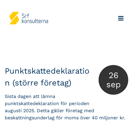
Punktskattedeklaratio
26
n (större företag)
sep
Sista dagen att lämna
punktskattedeklaration för perioden
augusti 2025. Detta gäller företag med
beskattningsunderlag för moms över 40 miljoner kr.