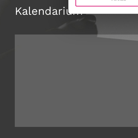
Kalendarium