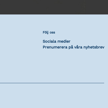
Följ oss
Sociala medier
Prenumerera på våra nyhetsbrev