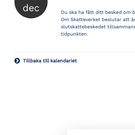
dec
Du ska ha fått ditt besked om b
Om Skatteverket beslutar att 
slutskattebeskedet tillsammans 
tidpunkten.
Tillbaka till kalendariet