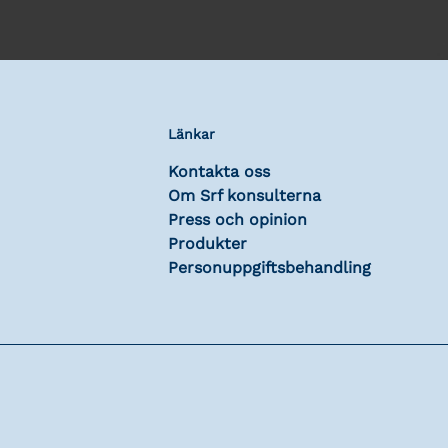
Länkar
Kontakta oss
Om Srf konsulterna
Press och opinion
Produkter
Personuppgiftsbehandling