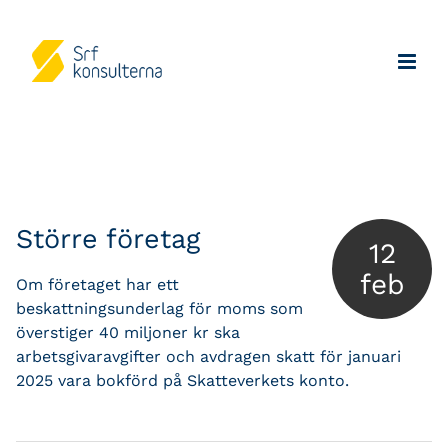
Större företag
12
feb
Om företaget har ett
beskattningsunderlag för moms som
överstiger 40 miljoner kr ska
arbetsgivaravgifter och avdragen skatt för januari
2025 vara bokförd på Skatteverkets konto.