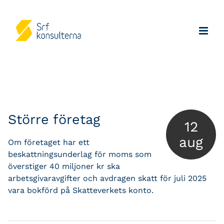
Större företag
12
aug
Om företaget har ett
beskattningsunderlag för moms som
överstiger 40 miljoner kr ska
arbetsgivaravgifter och avdragen skatt för juli 2025
vara bokförd på Skatteverkets konto.