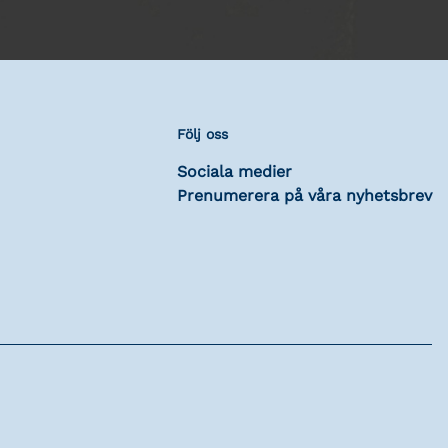
Följ oss
Sociala medier
Prenumerera på våra nyhetsbrev