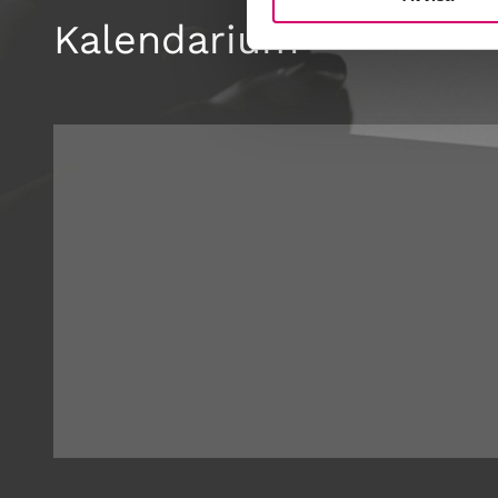
Kalendarium