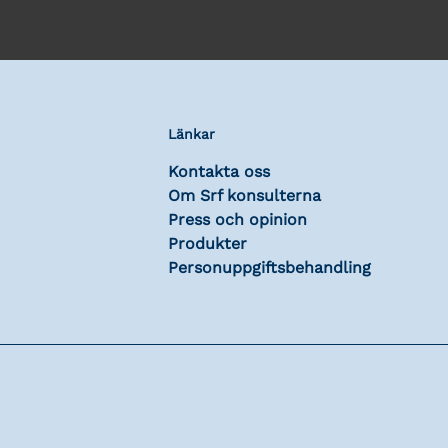
Länkar
Kontakta oss
Om Srf konsulterna
Press och opinion
Produkter
Personuppgiftsbehandling