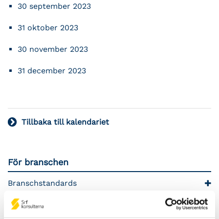
30 september 2023
31 oktober 2023
30 november 2023
31 december 2023
Tillbaka till kalendariet
För branschen
Branschstandards
Branschstöd