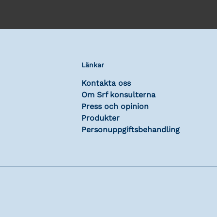
Länkar
Kontakta oss
Om Srf konsulterna
Press och opinion
Produkter
Personuppgiftsbehandling