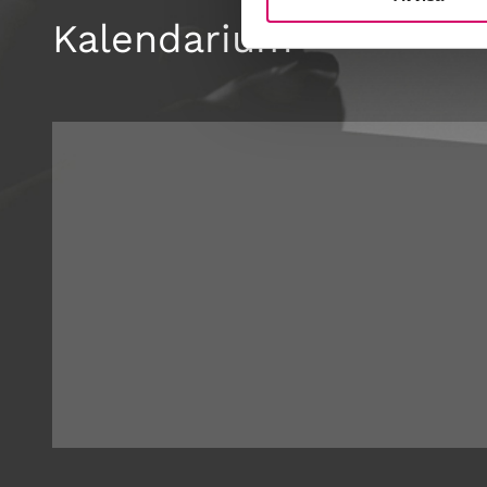
Kalendarium