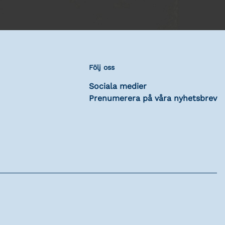
Följ oss
Sociala medier
Prenumerera på våra nyhetsbrev