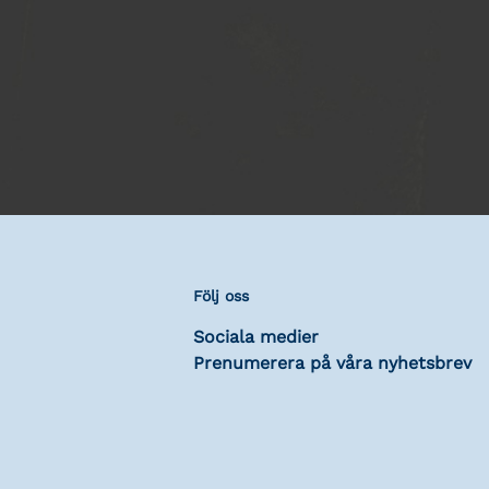
Följ oss
Sociala medier
Prenumerera på våra nyhetsbrev