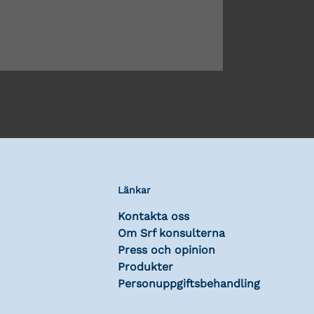
Länkar
Kontakta oss
Om Srf konsulterna
Press och opinion
Produkter
Personuppgiftsbehandling