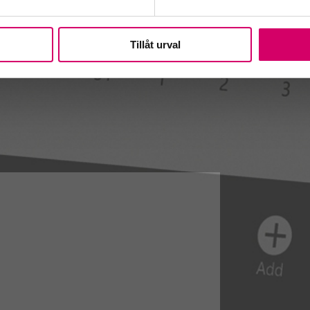
Tillåt urval