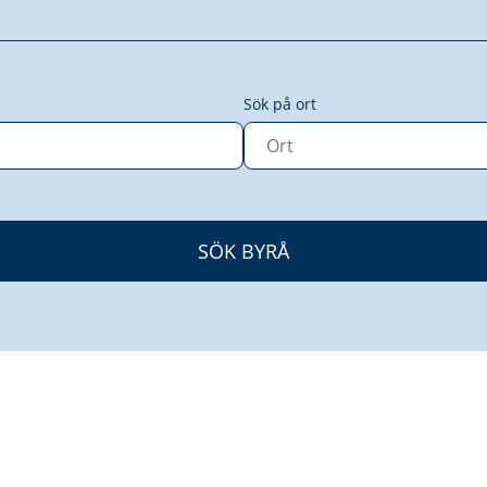
Sök på ort