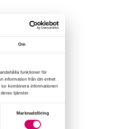
Om
andahålla funktioner för
n information från din enhet
 tur kombinera informationen
deras tjänster.
Marknadsföring