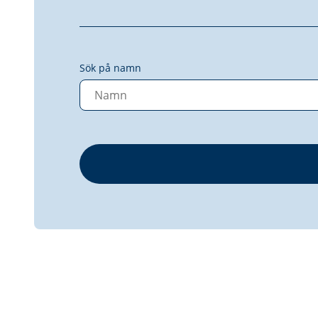
Sök på namn