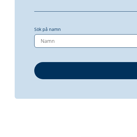
Sök på namn