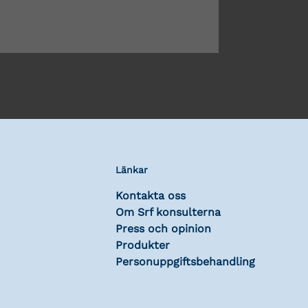
Länkar
Kontakta oss
Om Srf konsulterna
Press och opinion
Produkter
Personuppgiftsbehandling