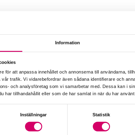
Information
cookies
e för att anpassa innehållet och annonserna till användarna, tillh
vår trafik. Vi vidarebefordrar även sådana identifierare och anna
nnons- och analysföretag som vi samarbetar med. Dessa kan i sin
har tillhandahållit eller som de har samlat in när du har använt 
Inställningar
Statistik