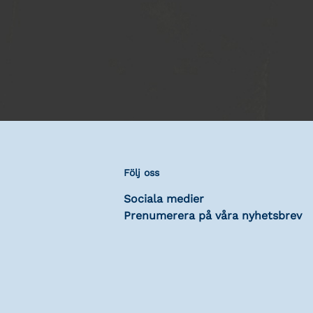
Följ oss
Sociala medier
Prenumerera på våra nyhetsbrev