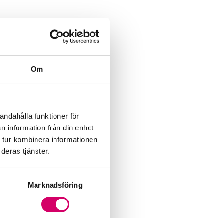
Om
andahålla funktioner för
n information från din enhet
 tur kombinera informationen
deras tjänster.
Marknadsföring