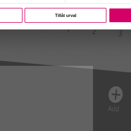
Tillåt urval