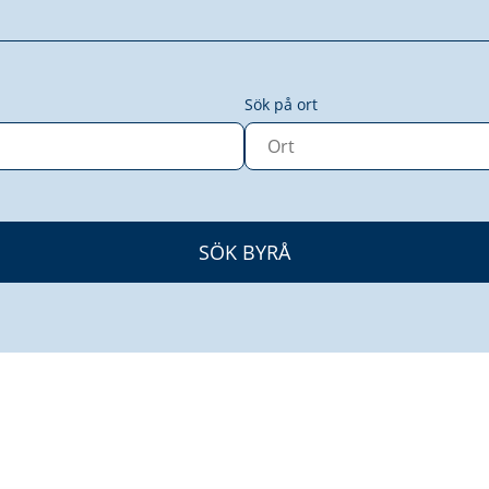
Sök på ort