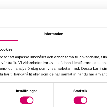
erner
Information
cookies
e för att anpassa innehållet och annonserna till användarna, tillh
vår trafik. Vi vidarebefordrar även sådana identifierare och anna
nnons- och analysföretag som vi samarbetar med. Dessa kan i sin
har tillhandahållit eller som de har samlat in när du har använt 
Inställningar
Statistik