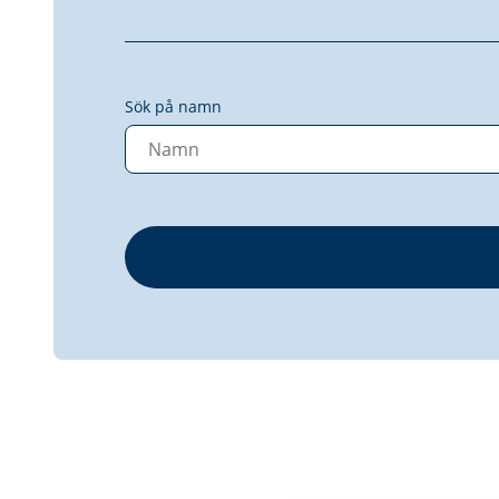
Sök på namn