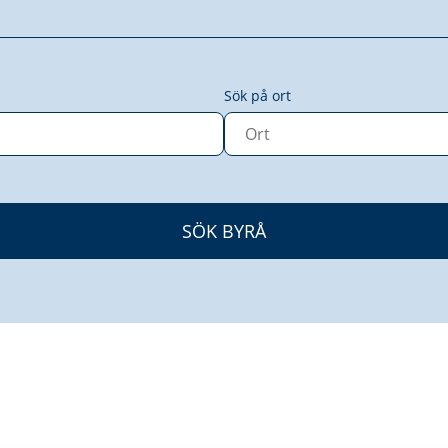
Sök på ort