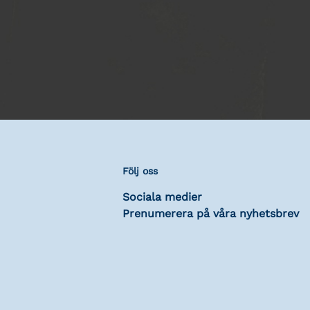
Följ oss
Sociala medier
Prenumerera på våra nyhetsbrev