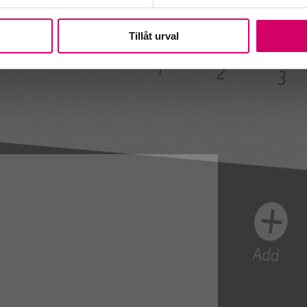
Tillåt urval