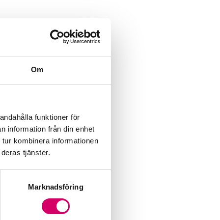
Om
andahålla funktioner för
n information från din enhet
 tur kombinera informationen
deras tjänster.
Marknadsföring