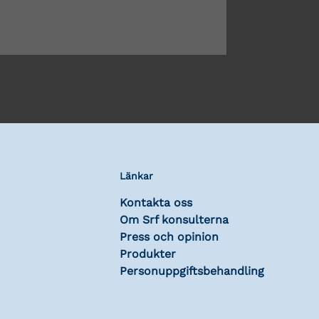
Länkar
Kontakta oss
Om Srf konsulterna
Press och opinion
Produkter
Personuppgiftsbehandling