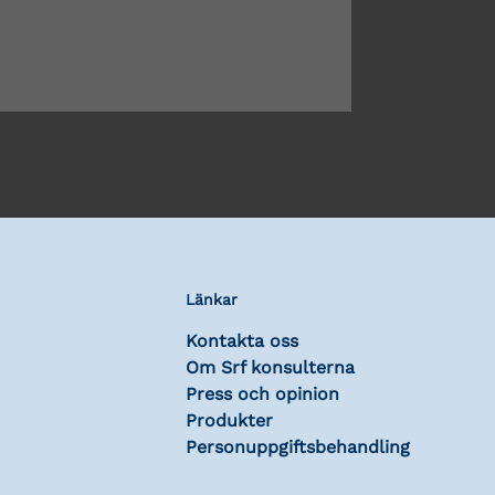
Länkar
Kontakta oss
Om Srf konsulterna
Press och opinion
Produkter
Personuppgiftsbehandling