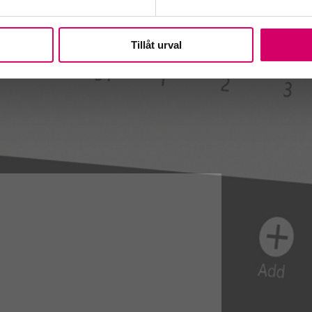
Tillåt urval