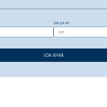
Sök på ort