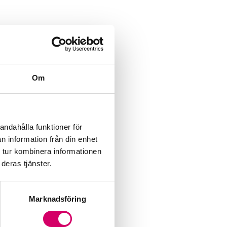
Om
andahålla funktioner för
n information från din enhet
 tur kombinera informationen
deras tjänster.
Marknadsföring