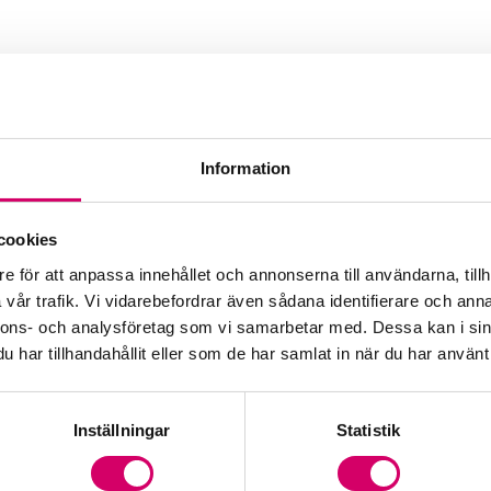
Information
cookies
e för att anpassa innehållet och annonserna till användarna, tillh
vår trafik. Vi vidarebefordrar även sådana identifierare och anna
nnons- och analysföretag som vi samarbetar med. Dessa kan i sin
har tillhandahållit eller som de har samlat in när du har använt 
Inställningar
Statistik