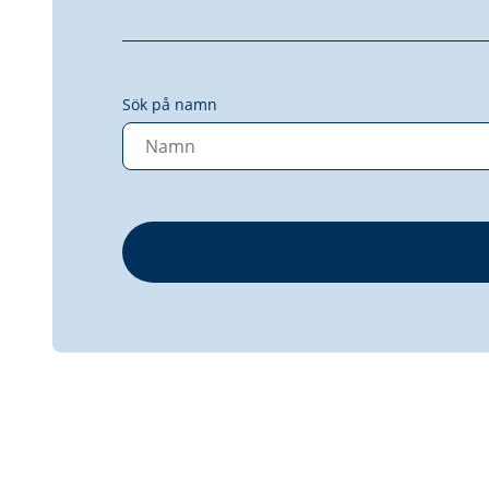
Sök på namn