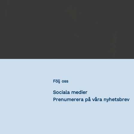
Följ oss
Sociala medier
Prenumerera på våra nyhetsbrev