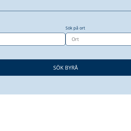
Sök på ort