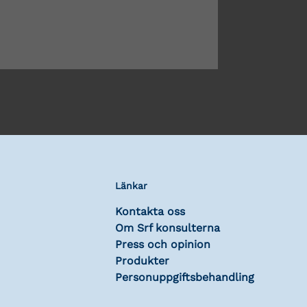
Länkar
Kontakta oss
Om Srf konsulterna
Press och opinion
Produkter
Personuppgiftsbehandling