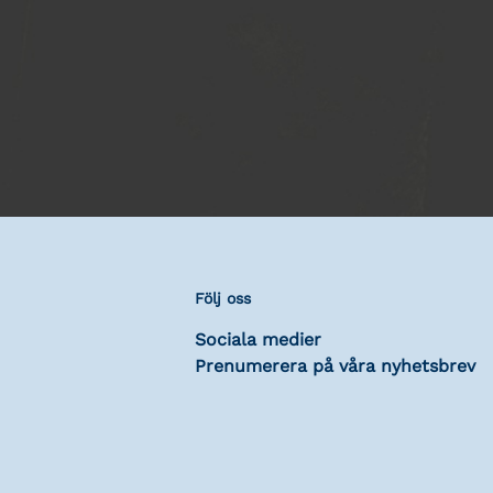
Följ oss
Sociala medier
Prenumerera på våra nyhetsbrev