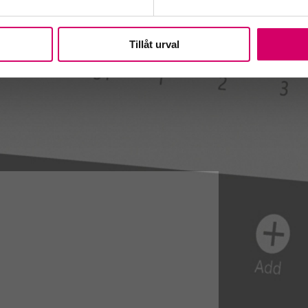
Tillåt urval