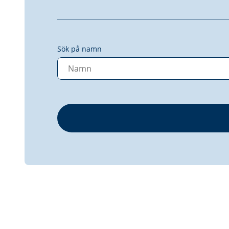
Sök på namn