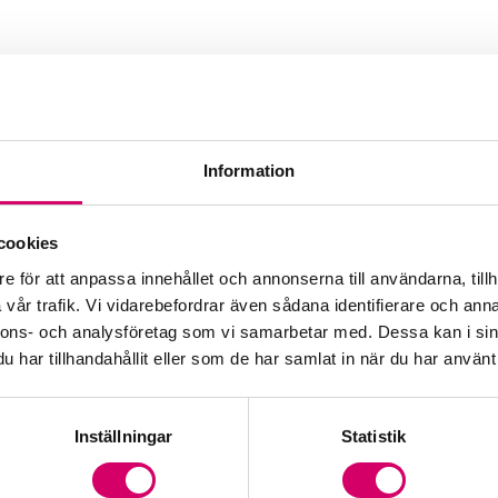
Information
cookies
e för att anpassa innehållet och annonserna till användarna, tillh
vår trafik. Vi vidarebefordrar även sådana identifierare och anna
nnons- och analysföretag som vi samarbetar med. Dessa kan i sin
har tillhandahållit eller som de har samlat in när du har använt 
Inställningar
Statistik