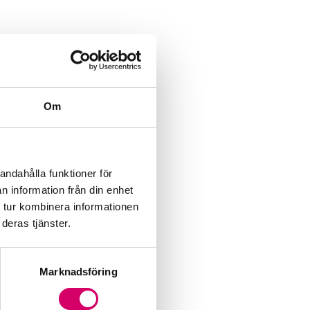
Om
andahålla funktioner för
n information från din enhet
 tur kombinera informationen
deras tjänster.
Marknadsföring